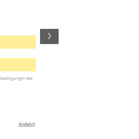
>
gsbedingungen des
Anfahrt