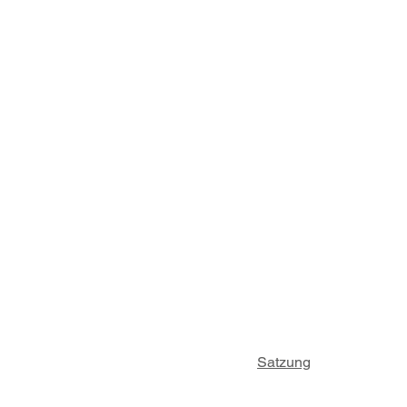
Satzung