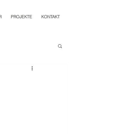
R
PROJEKTE
KONTAKT