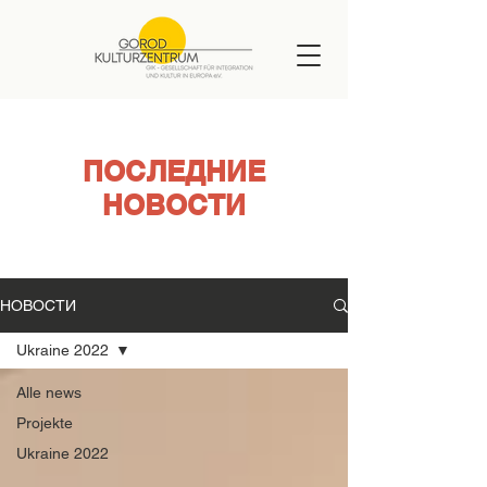
ПОСЛЕДНИЕ
НОВОСТИ
НОВОСТИ
Ukraine 2022
Alle news
Projekte
Ukraine 2022