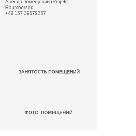
Аренда помещений (Projekt
Raumbörse):
+49 157 39679257
ЗАНЯТОСТЬ ПОМЕЩЕНИЙ
ФОТО ПОМЕЩЕНИЙ