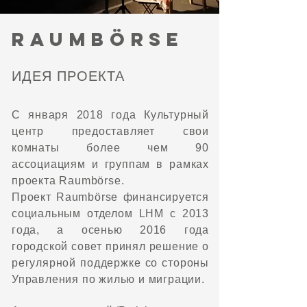
raumbörse
ИДЕЯ ПРОЕКТА
С января 2018 года Культурный
центр предоставляет свои
комнаты более чем 90
ассоциациям и группам в рамках
проекта Raumbörse.
Проект Raumbörse финансируется
социальным отделом LHM с 2013
года, а осенью 2016 года
городской совет принял решение о
регулярной поддержке со стороны
Управления по жилью и миграции.