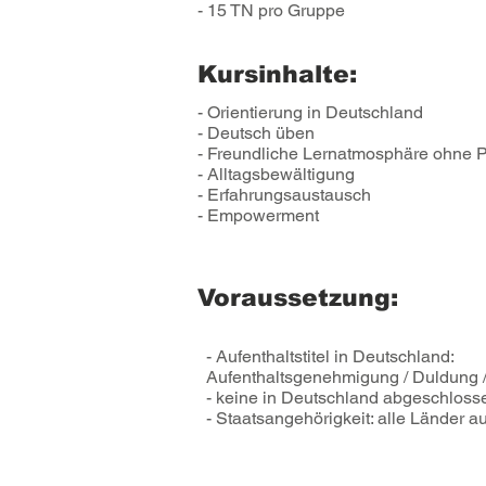
- 15 TN pro Gruppe
Kursinhalte:
- Orientierung in Deutschland
- Deutsch üben
- Freundliche Lernatmosphäre ohne
- Alltagsbewältigung
- Erfahrungsaustausch
- Empowerment
Voraussetzung:
- Aufenthaltstitel in Deutschland:
Aufenthaltsgenehmigung / Duldung /
- keine in Deutschland abgeschloss
- Staatsangehörigkeit: alle Länder 