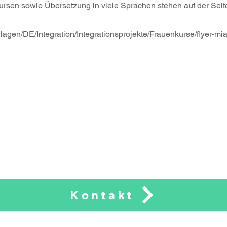
ursen sowie Übersetzung in viele Sprachen stehen auf der Se
gen/DE/Integration/Integrationsprojekte/Frauenkurse/flyer-mia
Kontakt