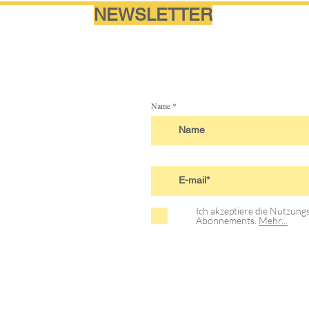
NEWSLETTER
Name
Ich akzeptiere die Nutzun
Abonnements.
Mehr...