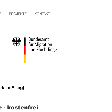
R
PROJEKTE
KONTAKT
rk im Alltag)
 - kostenfrei