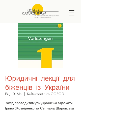
Юридичні лекції для
біженців із України
Fr., 10. Mai
  |  
Kulturzentrum GOROD
Захід проводитимуть українські адвокати
Ірина Жовніренко та Світлана Шаровська