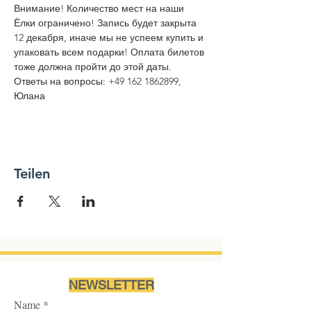
Внимание! Количество мест на наши 
Ёлки ограничено! Запись будет закрыта 
12 декабря, иначе мы не успеем купить и 
упаковать всем подарки! Оплата билетов 
тоже должна пройти до этой даты.
Ответы на вопросы: +49 162 1862899, 
Юлана
Teilen
NEWSLETTER
Name