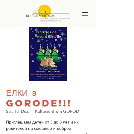
ЁЛКИ в
GORODe!!!
So., 18. Dez.
  |  
Kulturzentrum GOROD
Приглашаем детей от 3 до 8 лет и их
родителей на смешное и доброе