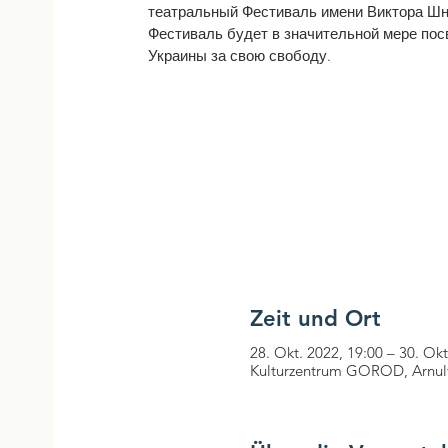
театральный Фестиваль имени Виктора Ш
Фестиваль будет в значительной мере пос
Украины за свою свободу.
Zeit und Ort
28. Okt. 2022, 19:00 – 30. Okt
Kulturzentrum GOROD, Arnul