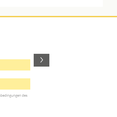
>
gsbedingungen des