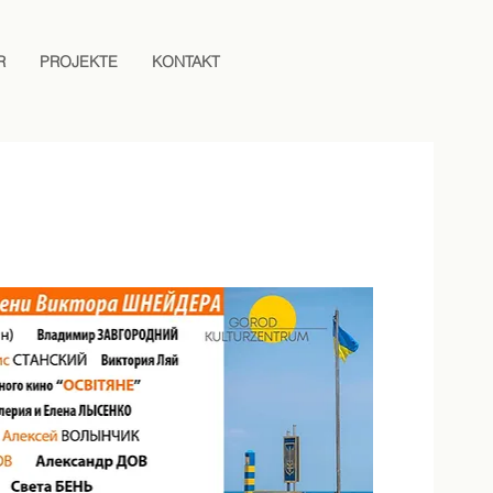
R
PROJEKTE
KONTAKT