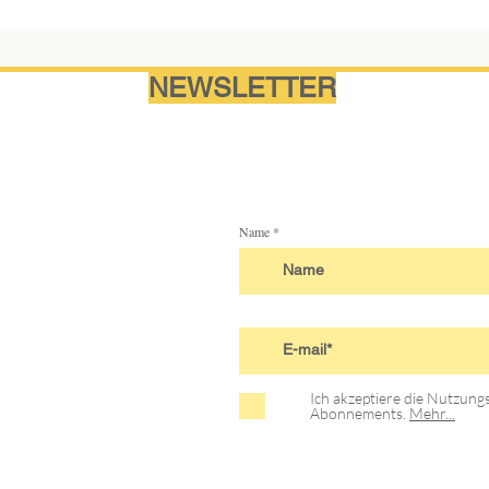
NEWSLETTER
Name
Ich akzeptiere die Nutzun
Abonnements.
Mehr...