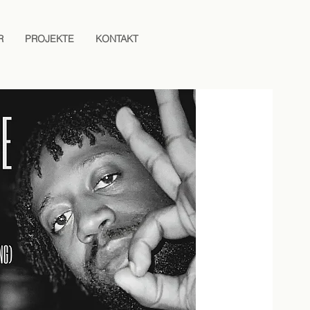
R
PROJEKTE
KONTAKT