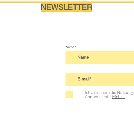
NEWSLETTER
Name
Ich akzeptiere die Nutzun
Abonnements.
Mehr...