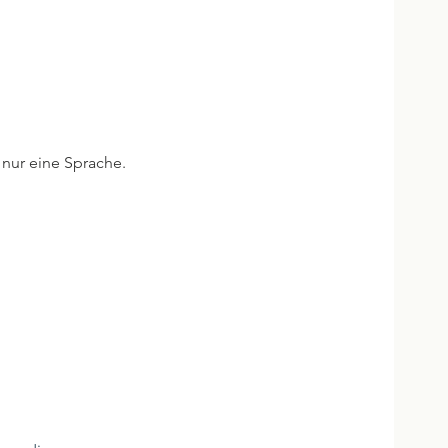
 nur eine Sprache.