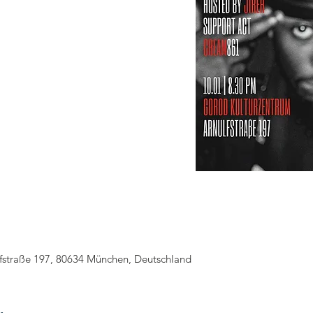
straße 197, 80634 München, Deutschland