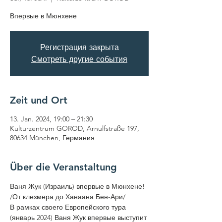
Впервые в Мюнхене
Регистрация закрыта
Смотреть другие события
Zeit und Ort
13. Jan. 2024, 19:00 – 21:30
Kulturzentrum GOROD, Arnulfstraße 197,
80634 München, Германия
Über die Veranstaltung
Ваня Жук (Израиль) впервые в Мюнхене! 
/От клезмера до Ханаана Бен-Ари/
В рамках своего Европейского тура 
(январь 2024) Ваня Жук впервые выступит 