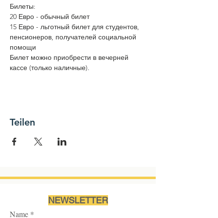
Билеты: 
20 Евро - обычный билет
15 Евро - льготный билет для студентов, 
пенсионеров, получателей социальной 
помощи
Билет можно приобрести в вечерней 
кассе (только наличные). 
Teilen
NEWSLETTER
Name