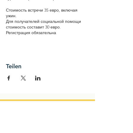
Стоимость встречи 35 евро, включая
ужин.
Для получателей социальной помощи
стоимость составит 30 евро.
Регистрация обязательна
Teilen
NEWSLETTER
Name