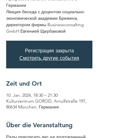
Германии
Лекция-беседа с доцентом социально-
экономической академии Бремена,
директором фирмы Businessconsalting
GmbH Евгенией Щербаковой
Регистрация закрыта
Смотреть другие события
Zeit und Ort
10. Jan. 2024, 18:30 – 21:30
Kulturzentrum GOROD, Arnulfstraße 197,
80634 München, Германия
Über die Veranstaltung
Рады пригласить вас на долгожданный