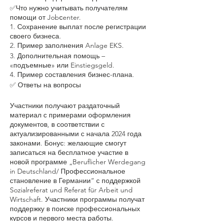
✅Что нужно учитывать получателям
помощи от Jobсenter.
1. Сохранение выплат после регистрации
своего бизнеса.
2. Пример заполнения Anlage EKS.
3. Дополнительная помощь –
«подъемные» или Einstiegsgeld.
4. Пример составления бизнес-плана.
✅ Ответы на вопросы
Участники получают раздаточный
материал с примерами оформления
документов, в соответствии с
актуализированными с начала 2024 года
законами. Бонус: желающие смогут
записаться на бесплатное участие в
новой программе „Beruflicher Werdegang
in Deutschland/ Профессиональное
становление в Германии“ с поддержкой
Sozialreferat und Referat für Arbeit und
Wirtschaft. Участники программы получат
поддержку в поиске профессиональных
курсов и первого места работы.