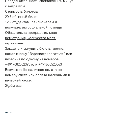
Продолжительность спектакля 150 минут 
с антрактом.
Стоимость билетов: 
20 € обычный билет,
12 € студентам, пенсионерам и 
получателям социальной помощи
Обязательна предварительная 
регистрация, количество мест 
ограничено. 
Заказать и выкупить билеты можно, 
нажав кнопку "Зарегистрироваться" или 
позвонив по одному из номеров 
+4917682082393 или +491638520363
Возможна безналичная оплата по 
номеру счета или оплата наличными в 
вечерней кассе. 
Ждём вас!