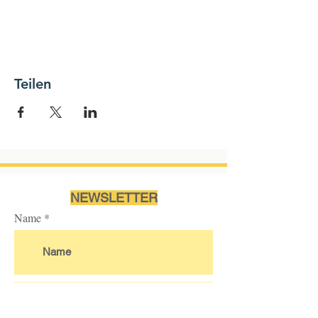
Teilen
NEWSLETTER
Name