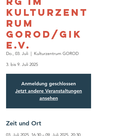
rg im
Kulturzent
rum
GOROD/GIK
e.V.
Do., 03. Juli
  |  
Kulturzentrum GOROD
Anmeldung geschlossen
Jetzt andere Veranstaltungen
ansehen
Zeit und Ort
03. Juli 2025, 16:30 – 09. Juli 2025, 20:30