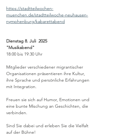
https://stadtteilwochen-
muenchen.de/stadtteilwoche-neuhausen-
nymphenburg/kabarettabend
Dienstag 8. Juli  2025
"Musikabend"  
18:00 bis 19:30 Uhr
Mitglieder verschiedener migrantischer 
Organisationen präsentieren ihre Kultur,
ihre Sprache und persönliche Erfahrungen 
mit Integration.
Freuen sie sich auf Humor, Emotionen und 
eine bunte Mischung an Geschichten, die 
verbinden.
Sind Sie dabei und erleben Sie die Vielfalt 
auf der Bühne!