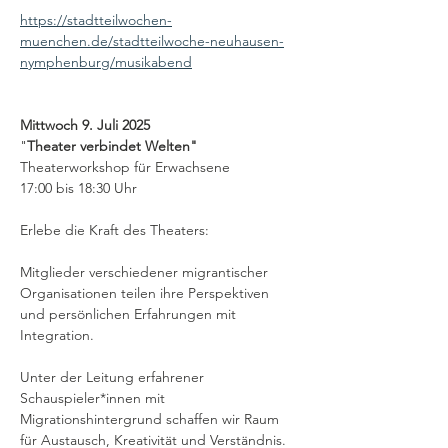
https://stadtteilwochen-
muenchen.de/stadtteilwoche-neuhausen-
nymphenburg/musikabend
Mittwoch 9. Juli 2025
"
Theater verbindet Welten"
Theaterworkshop für Erwachsene 
17:00 bis 18:30 Uhr  
Erlebe die Kraft des Theaters:
Mitglieder verschiedener migrantischer 
Organisationen teilen ihre Perspektiven 
und persönlichen Erfahrungen mit 
Integration.
Unter der Leitung erfahrener 
Schauspieler*innen mit 
Migrationshintergrund schaffen wir Raum 
für Austausch, Kreativität und Verständnis.