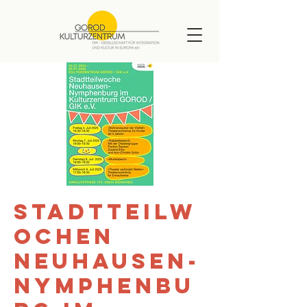
Stadtteilw
ochen
Neuhausen-
Nymphenbu