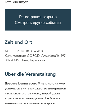
Гете-Института.
Регистрация закрыта
Смотреть другие события
Zeit und Ort
14. Juni 2024, 18:00 – 20:00
Kulturzentrum GOROD, Arnulfstraße 197,
80634 München, Германия
Über die Veranstaltung
Девочке Бенни всего 9 лет, но она уже 
успела сменить множество интернатов 
из-за своего странного, порой даже 
агрессивного поведения. Ее боятся 
мальчишки, воспитатели и даже 