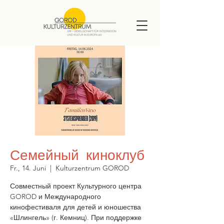
Семейный киноклуб
Fr., 14. Juni
  |  
Kulturzentrum GOROD
Совместный проект Культурного центра
GOROD и Международного
кинофестиваля для детей и юношества
«Шлингель» (г. Кемниц). При поддержке