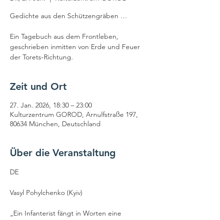
Gedichte aus den Schützengräben …
Ein Tagebuch aus dem Frontleben,
geschrieben inmitten von Erde und Feuer
der Torets-Richtung.
Zeit und Ort
27. Jan. 2026, 18:30 – 23:00
Kulturzentrum GOROD, Arnulfstraße 197,
80634 München, Deutschland
Über die Veranstaltung
DE
Vasyl Pohylchenko (Kyiv)
„Ein Infanterist fängt in Worten eine 