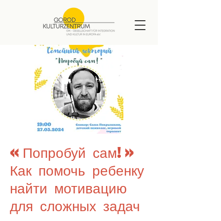
«Попробуй сам!»
Как помочь ребенку
найти мотивацию
для сложных задач