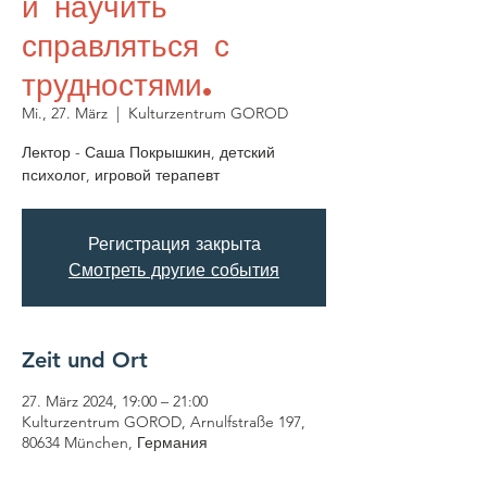
и научить
справляться с
трудностями.
Mi., 27. März
  |  
Kulturzentrum GOROD
Лектор - Саша Покрышкин, детский
психолог, игровой терапевт
Регистрация закрыта
Смотреть другие события
Zeit und Ort
27. März 2024, 19:00 – 21:00
Kulturzentrum GOROD, Arnulfstraße 197,
80634 München, Германия