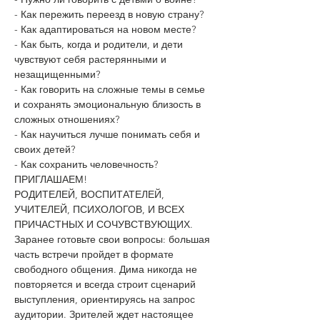
- Как пережить переезд в новую страну?
- Как адаптироваться на новом месте?
- Как быть, когда и родители, и дети 
чувствуют себя растерянными и 
незащищенными?
- Как говорить на сложные темы в семье 
и сохранять эмоциональную близость в 
сложных отношениях?
- Как научиться лучше понимать себя и 
своих детей?
- Как сохранить человечность?
ПРИГЛАШАЕМ!
РОДИТЕЛЕЙ, ВОСПИТАТЕЛЕЙ, 
УЧИТЕЛЕЙ, ПСИХОЛОГОВ, И ВСЕХ 
ПРИЧАСТНЫХ И СОЧУВСТВУЮЩИХ.
Заранее готовьте свои вопросы: большая 
часть встречи пройдет в формате 
свободного общения. Дима никогда не 
повторяется и всегда строит сценарий 
выступления, ориентируясь на запрос 
аудитории. Зрителей ждет настоящее 