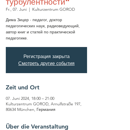
турбулентности"
Fr., 07. Juni
  |  
Kulturzentrum GOROD
Дима Зицер - педагог, доктор
педагогических наук, радиоведующий,
автор книг и статей по практической
педагогике.
Регистрация закрыта
Смотреть другие события
Zeit und Ort
07. Juni 2024, 18:00 – 21:00
Kulturzentrum GOROD, Arnulfstraße 197,
80634 München, Германия
Über die Veranstaltung