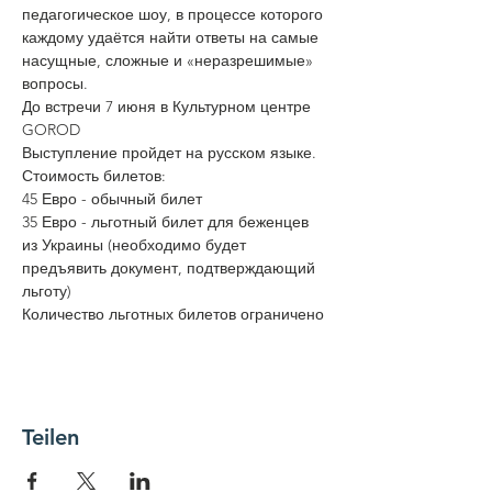
педагогическое шоу, в процессе которого 
каждому удаётся найти ответы на самые 
насущные, сложные и «неразрешимые» 
вопросы.
До встречи 7 июня в Культурном центре 
GOROD
Выступление пройдет на русском языке.
Стоимость билетов: 
45 Евро - обычный билет
35 Евро - льготный билет для беженцев 
из Украины (необходимо будет 
предъявить документ, подтверждающий 
льготу)
Количество льготных билетов ограничено
Teilen