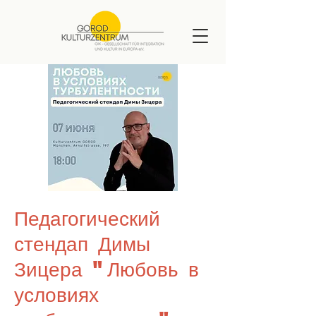
Педагогический
стендап Димы
Зицера "Любовь в
условиях