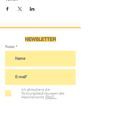
NEWSLETTER
Name
Ich akzeptiere die
Nutzungsbedingungen des
Abonnements.
Mehr...