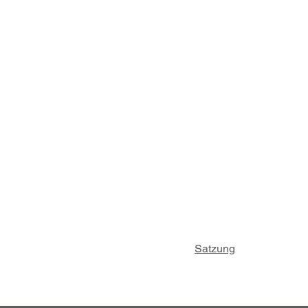
Satzung