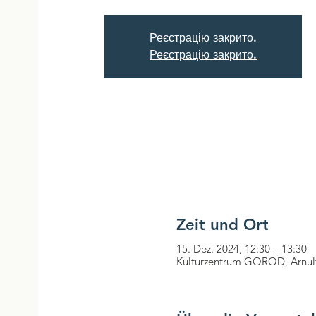
Реєстрацію закрито.
Реєстрацію закрито.
Zeit und Ort
15. Dez. 2024, 12:30 – 13:30
Kulturzentrum GOROD, Arnul