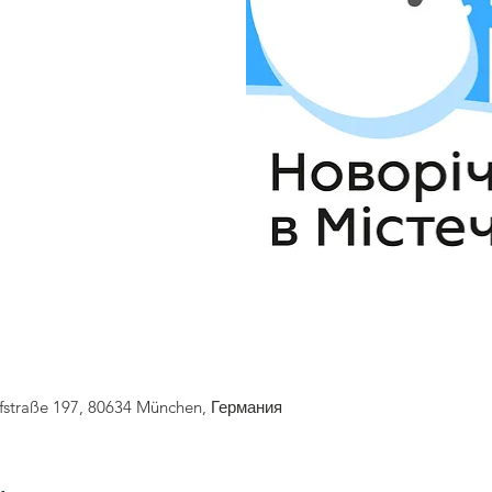
fstraße 197, 80634 München, Германия