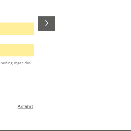
>
gsbedingungen des
Anfahrt