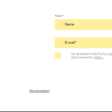
Name
Ich akzeptiere die Nutzun
Abonnements.
Mehr...
Kontodaten