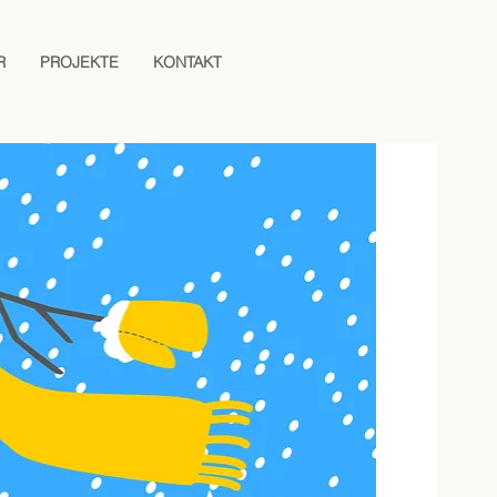
R
PROJEKTE
KONTAKT