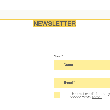
NEWSLETTER
Name
Ich akzeptiere die Nutzun
Abonnements.
Mehr...