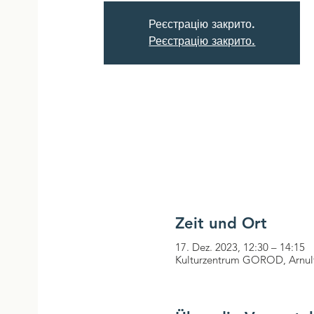
Реєстрацію закрито.
Реєстрацію закрито.
Zeit und Ort
17. Dez. 2023, 12:30 – 14:15
Kulturzentrum GOROD, Arnul