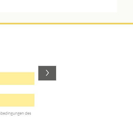
>
gsbedingungen des