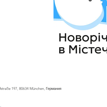
fstraße 197, 80634 München, Германия