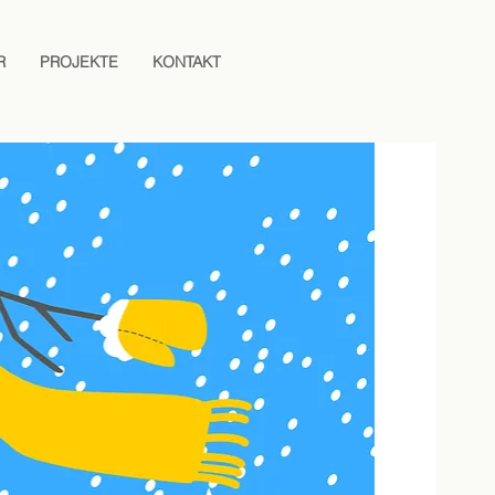
R
PROJEKTE
KONTAKT