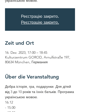
українською мовою.
Реєстрацію закрито.
Реєстрацію закрито.
Zeit und Ort
16. Dez. 2023, 17:00 – 18:45
Kulturzentrum GOROD, Arnulfstraße 197,
80634 München, Германия
Über die Veranstaltung
Добра історія, гра, подарунки. Для дітей 
від 3 до 10 років та їхніх батьків. Програма 
українською мовою. 
16.12 
- 15.00