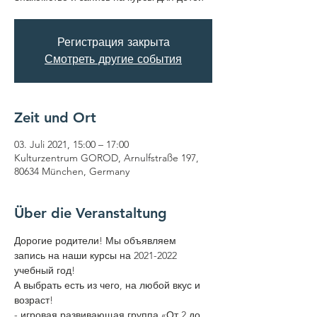
Регистрация закрыта
Смотреть другие события
Zeit und Ort
03. Juli 2021, 15:00 – 17:00
Kulturzentrum GOROD, Arnulfstraße 197,
80634 München, Germany
Über die Veranstaltung
Дорогие родители! Мы объявляем 
запись на наши курсы на 2021-2022 
учебный год!
А выбрать есть из чего, на любой вкус и 
возраст!
- игровая развивающая группа «От 2 до 