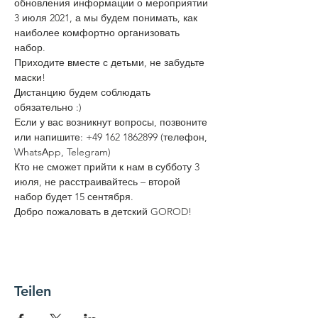
обновления информации о мероприятии 
3 июля 2021, а мы будем понимать, как 
наиболее комфортно организовать 
набор.
Приходите вместе с детьми, не забудьте 
маски!
Дистанцию будем соблюдать 
обязательно :)
Если у вас возникнут вопросы, позвоните 
или напишите: +49 162 1862899 (телефон, 
WhatsАpp, Telegram)
Кто не сможет прийти к нам в субботу 3 
июля, не расстраивайтесь – второй 
набор будет 15 сентября.
Добро пожаловать в детский GOROD!
Teilen