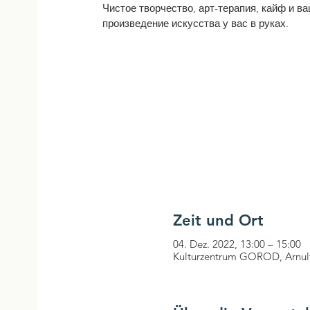
Чистое творчество, арт-терапия, кайф и в
произведение искусства у вас в руках.
Zeit und Ort
04. Dez. 2022, 13:00 – 15:00
Kulturzentrum GOROD, Arnulf