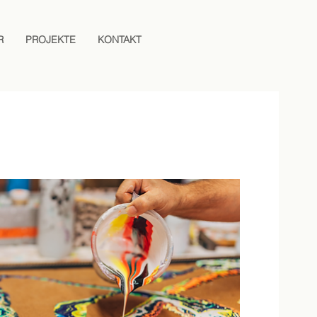
R
PROJEKTE
KONTAKT