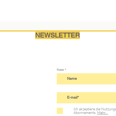
NEWSLETTER
Name
Ich akzeptiere die Nutzun
Abonnements.
Mehr...