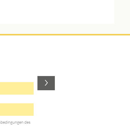
>
gsbedingungen des