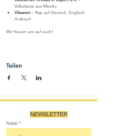
Volkstänze aus Mexiko
Waseem 
– Rap auf Deutsch, Englisch, 
Arabisch
Wir freuen uns auf euch!
Teilen
NEWSLETTER
Name