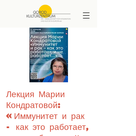
Лекция Марии
Кондратовой:
«Иммунитет и рак
- как это работает,