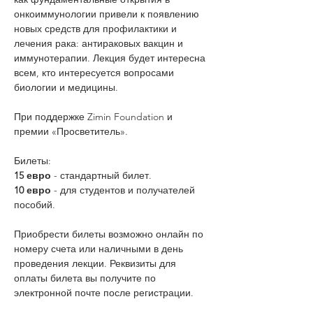
онкоиммунологии привели к появлению 
новых средств для профилактики и 
лечения рака: антираковых вакцин и 
иммунотерапии. Лекция будет интересна 
всем, кто интересуется вопросами 
биологии и медицины. 
При поддержке Zimin Foundation и 
премии «Просветитель». 
Билеты:
15 евро
 - стандартный билет.
10 евро
 - для студентов и получателей 
пособий.
Приобрести билеты возможно онлайн по 
номеру счета или наличными в день 
проведения лекции. Реквизиты для 
оплаты билета вы получите по 
электронной почте после регистрации.