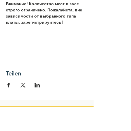
Внимание! Количество мест в зале 
строго ограничено. Пожалуйста, вне 
зависимости от выбранного типа 
платы, зарегистрируйтесь!
Teilen
NEWSLETTER
Name