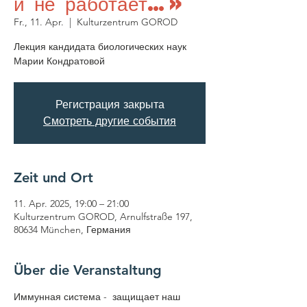
и не работает…»
Fr., 11. Apr.
  |  
Kulturzentrum GOROD
Лекция кандидата биологических наук
Марии Кондратовой
Регистрация закрыта
Смотреть другие события
Zeit und Ort
11. Apr. 2025, 19:00 – 21:00
Kulturzentrum GOROD, Arnulfstraße 197,
80634 München, Германия
Über die Veranstaltung
Иммунная система -  защищает наш 