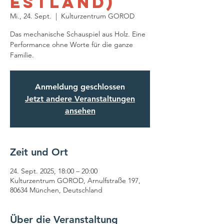
Estland)
Mi., 24. Sept.
  |  
Kulturzentrum GOROD
Das mechanische Schauspiel aus Holz. Eine
Performance ohne Worte für die ganze
Anmeldung geschlossen
Jetzt andere Veranstaltungen
ansehen
Zeit und Ort
24. Sept. 2025, 18:00 – 20:00
Kulturzentrum GOROD, Arnulfstraße 197,
80634 München, Deutschland
Über die Veranstaltung