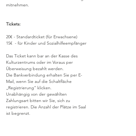
mitnehmen. 
Tickets: 
20€ - Standardticket (für Erwachsene) 
15€  - für Kinder und Sozialhilfeempfänger 
Das Ticket kann bar an der Kasse des 
Kulturzentrums oder im Voraus per 
Überweisung bezahlt werden. 
Die Bankverbindung erhalten Sie per E-
Mail, wenn Sie auf die Schaltfläche 
„Registrierung” klicken.
Unabhängig von der gewählten 
Zahlungsart bitten wir Sie, sich zu 
registrieren. Die Anzahl der Plätze im Saal 
ist begrenzt.