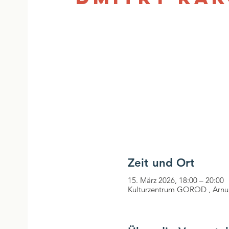
Zeit und Ort
15. März 2026, 18:00 – 20:00
Kulturzentrum GOROD , Arnul