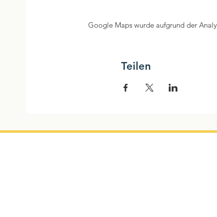
Google Maps wurde aufgrund der Analyti
Teilen