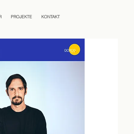
R
PROJEKTE
KONTAKT