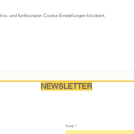
cs- und funktionalen Cookie-Einstellungen blockiert.
NEWSLETTER
Name