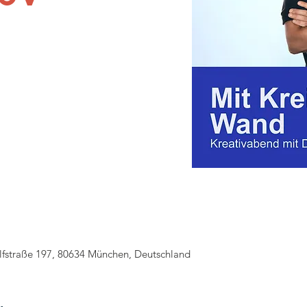
fstraße 197, 80634 München, Deutschland