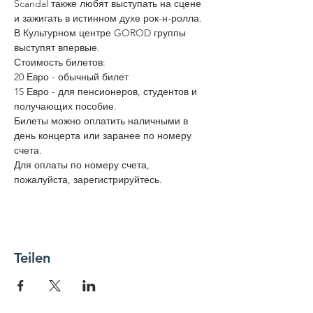
Scandal также любят выступать на сцене 
и зажигать в истинном духе рок-н-ролла.
В Культурном центре GOROD группы 
выступят впервые.
Стоимость билетов: 
20 Евро - обычный билет
15 Евро - для пенсионеров, студентов и 
получающих пособие. 
Билеты можно оплатить наличными в 
день концерта или заранее по номеру 
счета. 
Для оплаты по номеру счета, 
пожалуйста, зарегистрируйтесь.
Teilen