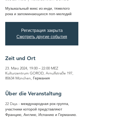
Музыкальный микс из инди, тяжелого
рока и запоминающихся поп-мелодий
Регистрация закрыта
Смотреть другие события
Zeit und Ort
23. März 2024, 19:00 – 22:00 MEZ
Kulturzentrum GOROD, Arnulfstraße 197,
80634 München, Германия
Über die Veranstaltung
22 Days - международная рок-группа, 
участники которой представляют 
Францию, Англию, Испанию и Германию. 