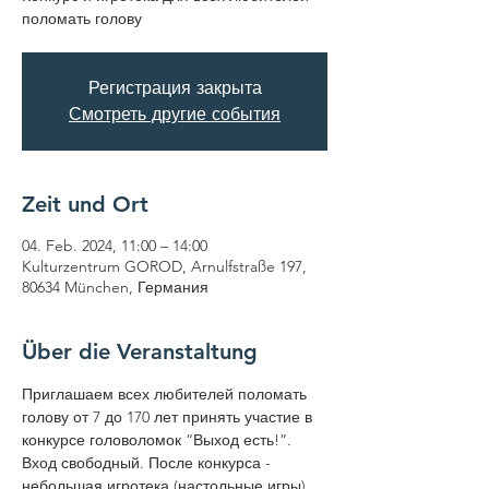
поломать голову
Регистрация закрыта
Смотреть другие события
Zeit und Ort
04. Feb. 2024, 11:00 – 14:00
Kulturzentrum GOROD, Arnulfstraße 197,
80634 München, Германия
Über die Veranstaltung
Приглашаем всех любителей поломать 
голову от 7 до 170 лет принять участие в 
конкурсе головоломок “Выход есть!”. 
Вход свободный. После конкурса - 
небольшая игротека (настольные игры).