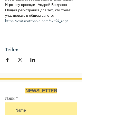
Игротеку проводит Андрей Богданов
Общая регистрация для тех, кто хочет 
участвовать в общем зачете: 
https://exit.matznanie.com/exit24_reg/
Teilen
NEWSLETTER
Name