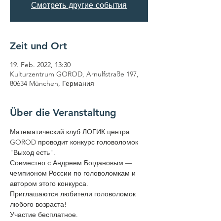
Смотреть другие события
Zeit und Ort
19. Feb. 2022, 13:30
Kulturzentrum GOROD, Arnulfstraße 197,
80634 München, Германия
Über die Veranstaltung
Математический клуб ЛОГИК центра 
GOROD проводит конкурс головоломок 
"Выход есть".
Совместно с Андреем Богдановым — 
чемпионом России по головоломкам и 
автором этого конкурса.
Приглашаются любители головоломок 
любого возраста!
Участие бесплатное.