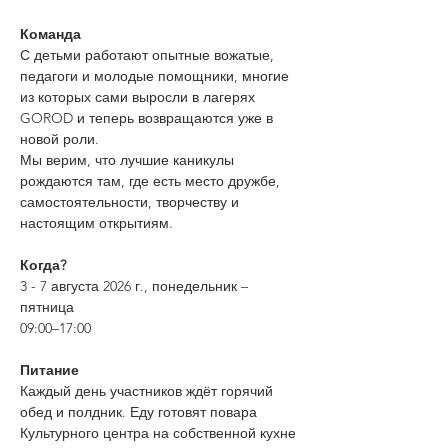
Команда
С детьми работают опытные вожатые, 
педагоги и молодые помощники, многие 
из которых сами выросли в лагерях 
GOROD и теперь возвращаются уже в 
новой роли.
Мы верим, что лучшие каникулы 
рождаются там, где есть место дружбе, 
самостоятельности, творчеству и 
настоящим открытиям.
Когда?
3 - 7 августа 2026 г., понедельник – 
пятница
09:00–17:00
Питание
Каждый день участников ждёт горячий 
обед и полдник. Еду готовят повара 
Культурного центра на собственной кухне 