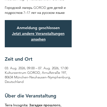
Городской лагерь GOROD для детей и
подростков 7–17 лет на русском языке
Anmeldung geschlossen
Jetzt andere Veranstaltungen
ansehen
Zeit und Ort
03. Aug. 2026, 09:00 – 07. Aug. 2026, 17:00
Kulturzentrum GOROD, Arnulfstraße 197,
80634 München-Neuhausen-Nymphenburg,
Deutschland
Über die Veranstaltung
Terra Incognita: Загадки прошлого, 