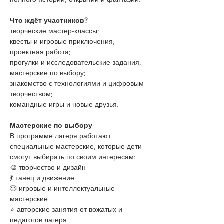
Что ждёт участников?
творческие мастер-классы;
квесты и игровые приключения;
проектная работа;
прогулки и исследовательские задания;
мастерские по выбору;
знакомство с технологиями и цифровым 
творчеством;
командные игры и новые друзья.
Мастерские по выбору
В программе лагеря работают 
специальные мастерские, которые дети 
смогут выбирать по своим интересам:
🎨 творчество и дизайн
💃 танец и движение
🎲 игровые и интеллектуальные 
мастерские
⭐ авторские занятия от вожатых и 
педагогов лагеря