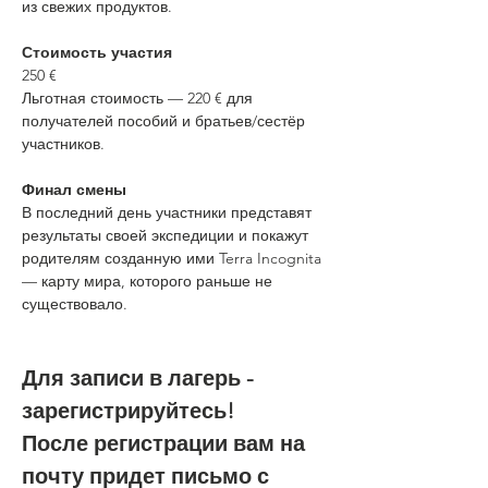
из свежих продуктов.
Стоимость участия
250 €
Льготная стоимость — 220 € для 
получателей пособий и братьев/сестёр 
участников.
Финал смены
В последний день участники представят 
результаты своей экспедиции и покажут 
родителям созданную ими Terra Incognita 
— карту мира, которого раньше не 
существовало.
Для записи в лагерь - 
зарегистрируйтесь! 
После регистрации вам на 
почту придет письмо с 