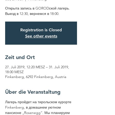
Открыта запись в GORODской лагерь.
Registration is Closed
See other events
Zeit und Ort
27. Juli 2019, 12:20 MESZ – 31. Juli 2019,
18:00 MESZ
Finkenberg, 6292 Finkenberg, Austria
Über die Veranstaltung
Лагерь пройдет на тирольском курорте 
Finkenberg, в домашнем уютном 
пансионе „Rosenegg“. Мы планируем 