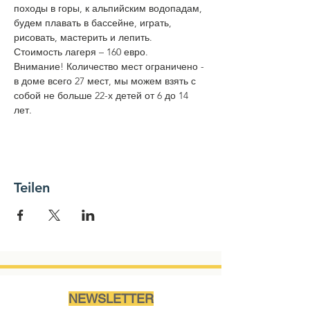
походы в горы, к альпийским водопадам, 
будем плавать в бассейне, играть, 
рисовать, мастерить и лепить.
Стоимость лагеря – 160 евро. 
Внимание! Количество мест ограничено - 
в доме всего 27 мест, мы можем взять с 
собой не больше 22-х детей от 6 до 14 
лет.
Teilen
NEWSLETTER