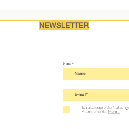
NEWSLETTER
Name
Ich akzeptiere die Nutzun
Abonnements.
Mehr...