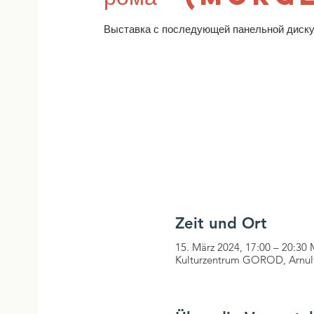
Выставка с последующей панельной диск
Zeit und Ort
15. März 2024, 17:00 – 20:30
Kulturzentrum GOROD, Arnul