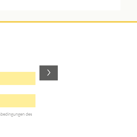
>
gsbedingungen des