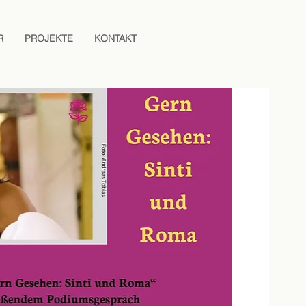
R
PROJEKTE
KONTAKT