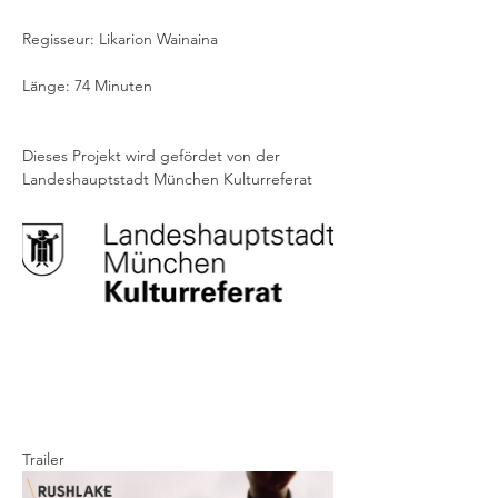
Regisseur: Likarion Wainaina
Länge: 74 Minuten
Dieses Projekt wird gefördet von der 
Landeshauptstadt München Kulturreferat 
Trailer 