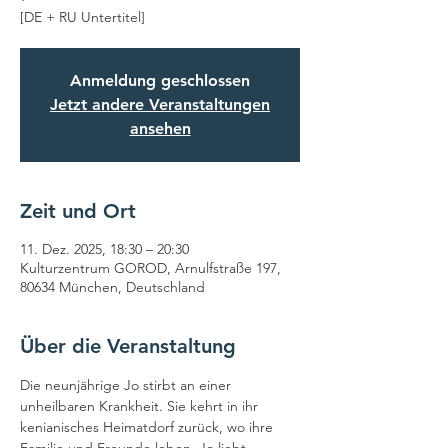
[DE + RU Untertitel]
Anmeldung geschlossen
Jetzt andere Veranstaltungen
ansehen
Zeit und Ort
11. Dez. 2025, 18:30 – 20:30
Kulturzentrum GOROD, Arnulfstraße 197,
80634 München, Deutschland
Über die Veranstaltung
Die neunjährige Jo stirbt an einer 
unheilbaren Krankheit. Sie kehrt in ihr 
kenianisches Heimatdorf zurück, wo ihre 