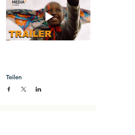
Teilen
NEWSLETTER
Name