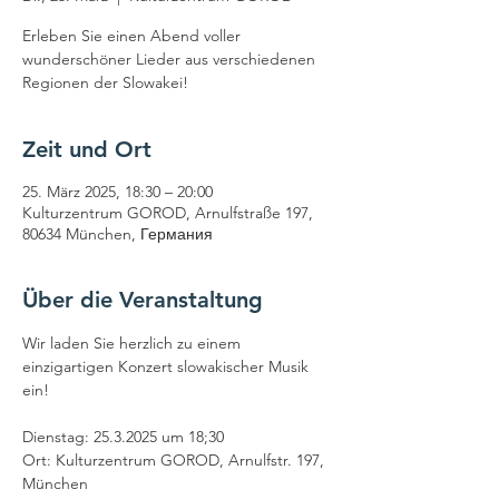
Erleben Sie einen Abend voller
wunderschöner Lieder aus verschiedenen
Regionen der Slowakei!
Zeit und Ort
25. März 2025, 18:30 – 20:00
Kulturzentrum GOROD, Arnulfstraße 197,
80634 München, Германия
Über die Veranstaltung
Wir laden Sie herzlich zu einem 
einzigartigen Konzert slowakischer Musik 
ein!
Dienstag: 25.3.2025 um 18;30
Ort: Kulturzentrum GOROD, Arnulfstr. 197, 
München