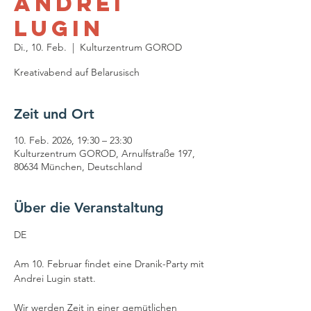
Andrei
Lugin
Di., 10. Feb.
  |  
Kulturzentrum GOROD
Kreativabend auf Belarusisch
Zeit und Ort
10. Feb. 2026, 19:30 – 23:30
Kulturzentrum GOROD, Arnulfstraße 197,
80634 München, Deutschland
Über die Veranstaltung
DE
Am 10. Februar findet eine Dranik-Party mit 
Andrei Lugin statt.
Wir werden Zeit in einer gemütlichen 