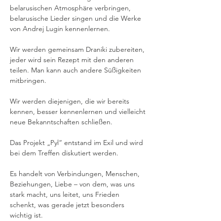
belarusischen Atmosphäre verbringen, 
belarusische Lieder singen und die Werke 
von Andrej Lugin kennenlernen.
Wir werden gemeinsam Draniki zubereiten, 
jeder wird sein Rezept mit den anderen 
teilen. Man kann auch andere Süßigkeiten 
mitbringen.
Wir werden diejenigen, die wir bereits 
kennen, besser kennenlernen und vielleicht 
neue Bekanntschaften schließen.
Das Projekt „Pyl“ entstand im Exil und wird 
bei dem Treffen diskutiert werden.
Es handelt von Verbindungen, Menschen, 
Beziehungen, Liebe – von dem, was uns 
stark macht, uns leitet, uns Frieden 
schenkt, was gerade jetzt besonders 
wichtig ist.