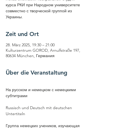
курса РКИ при Народном университете
совместно с творческой группой из
Украины.
Zeit und Ort
28. März 2025, 19:30 – 21:00
Kulturzentrum GOROD, Arnulfstraße 197,
80634 München, Германия
Über die Veranstaltung
На русском и немецком с немецкими 
субтитрами
Russisch und Deutsch mit deutschen 
Untertiteln 
Группа немецких учеников, изучающая 