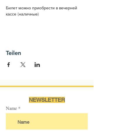
Билет можно приобрести в вечерней 
кассе (наличные) 
Teilen
NEWSLETTER
Name