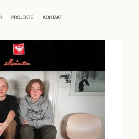
R
PROJEKTE
KONTAKT