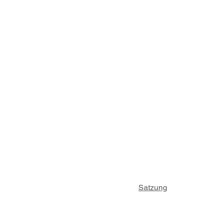
Satzung