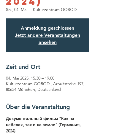
2024)
So., 04. Mai
  |  
Kulturzentrum GOROD
Anmeldung geschlossen
Jetzt andere Veranstaltungen
ansehen
Zeit und Ort
04. Mai 2025, 15:30 – 19:00
Kulturzentrum GOROD , Arnulfstraße 197,
80634 München, Deutschland
Über die Veranstaltung
Документальный фильм “Как на 
небесах, так и на земле” (Германия, 
2024)