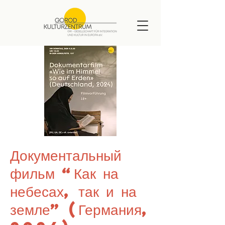
Документальный
фильм “Как на
небесах, так и на
земле” (Германия,