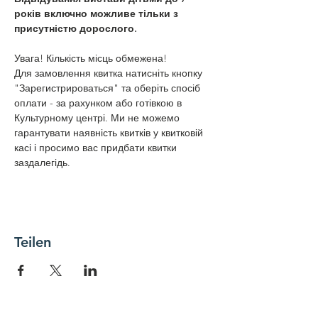
років включно можливе тільки з 
присутністю дорослого.
Увага! Кількість місць обмежена!
Для замовлення квитка натисніть кнопку 
"Зарегистрироваться" та оберіть спосіб 
оплати - за рахунком або готівкою в 
Культурному центрі. Ми не можемо 
гарантувати наявність квитків у квитковій 
касі і просимо вас придбати квитки 
заздалегідь. 
Teilen