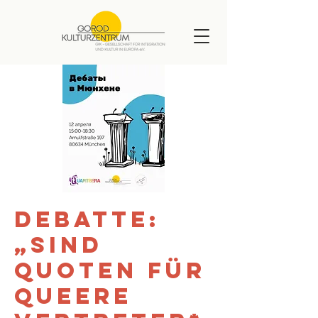
Debatte:
„Sind
Quoten für
queere