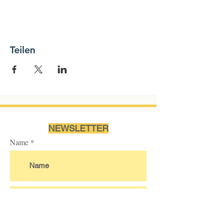
Teilen
NEWSLETTER
Name