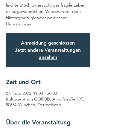
leichte Stück untersucht das fragile Leben
eines gewöhnlichen Menschen vor dem
Hintergrund globaler politischer
Umwälzungen.
Anmeldung geschlossen
Jetzt andere Veranstaltungen
ansehen
Zeit und Ort
07. Feb. 2026, 19:00 – 20:30
Kulturzentrum GOROD, Arnulfstraße 197,
80634 München, Deutschland
Über die Veranstaltung