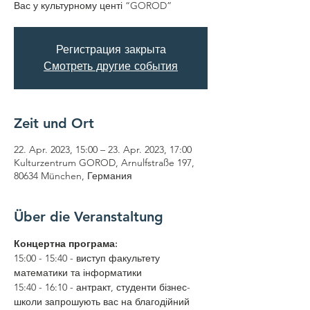
Вас у культурному центі “GOROD”
Регистрация закрыта
Смотреть другие события
Zeit und Ort
22. Apr. 2023, 15:00 – 23. Apr. 2023, 17:00
Kulturzentrum GOROD, Arnulfstraße 197,
80634 München, Германия
Über die Veranstaltung
Концертна програма:
15:00 - 15:40 - виступ факультету 
математики та інформатики 
15:40 - 16:10 - антракт, студенти бізнес-
школи запрошують вас на благодійний 