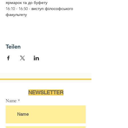
ярмарок та до буфету
16:10 - 16:50 - виступ філософського 
факультету
Teilen
NEWSLETTER
Name