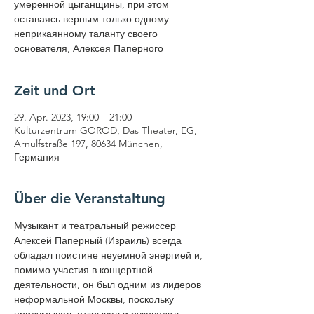
умеренной цыганщины, при этом
оставаясь верным только одному –
неприкаянному таланту своего
основателя, Алексея Паперного
Zeit und Ort
29. Apr. 2023, 19:00 – 21:00
Kulturzentrum GOROD, Das Theater, EG,
Arnulfstraße 197, 80634 München,
Германия
Über die Veranstaltung
Музыкант и театральный режиссер 
Алексей Паперный (Израиль) всегда 
обладал поистине неуемной энергией и, 
помимо участия в концертной 
деятельности, он был одним из лидеров 
неформальной Москвы, поскольку 