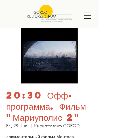
20:30 Офф-
программа. Фильм
"Мариуполис 2"
Fr., 28. Juni
  |  
Kulturzentrum GOROD
документальный фильм Мантаса