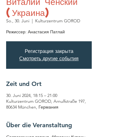
Виталий Ченский
(Украина)
So., 30. Juni
  |  
Kulturzentrum GOROD
Режиссер: Анастасия Патлай
Регистрация закрыта
Смотреть другие события
Zeit und Ort
30. Juni 2024, 18:15 – 21:00
Kulturzentrum GOROD, Arnulfstraße 197,
80634 München, Германия
Über die Veranstaltung