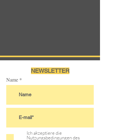
NEWSLETTER
Name
Ich akzeptiere die
Nutzungsbedingungen des