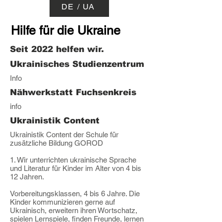
DE / UA
Hilfe für die Ukraine
Seit 2022 helfen wir.
Ukrainisches Studienzentrum
Info
Nähwerkstatt Fuchsenkreis
info
Ukrainistik Content
Ukrainistik Content der Schule für
zusätzliche Bildung GOROD
1. Wir unterrichten ukrainische Sprache
und Literatur für Kinder im Alter von 4 bis
12 Jahren.
Vorbereitungsklassen, 4 bis 6 Jahre. Die
Kinder kommunizieren gerne auf
Ukrainisch, erweitern ihren Wortschatz,
spielen Lernspiele, finden Freunde, lernen